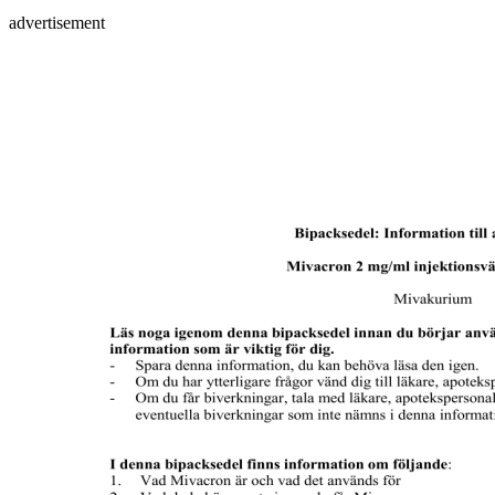
advertisement