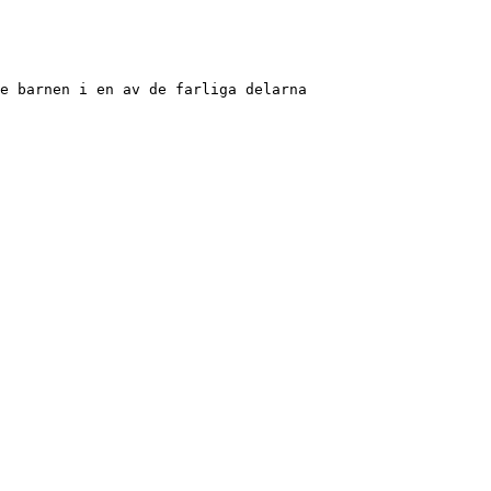
e barnen i en av de farliga delarna