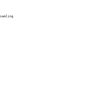
samling