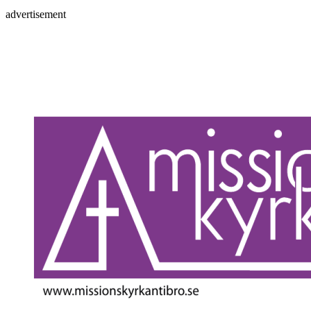
advertisement