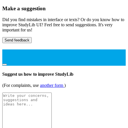
Make a suggestion
Did you find mistakes in interface or texts? Or do you know how to
improve StudyLib UI? Feel free to send suggestions. It's very
important for us!
Send feedback
Suggest us how to improve StudyLib
(For complaints, use
another form
)