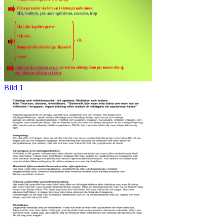
Bild 1