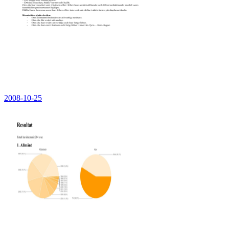
2008-10-25