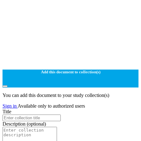
Add this document to collection(s)
You can add this document to your study collection(s)
Sign in
Available only to authorized users
Title
Description
(optional)