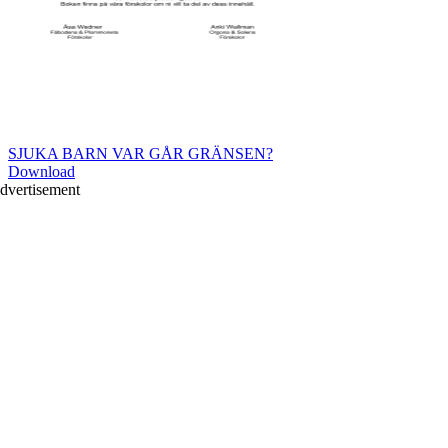
SJUKA BARN VAR GÅR GRÄNSEN?
Download
dvertisement