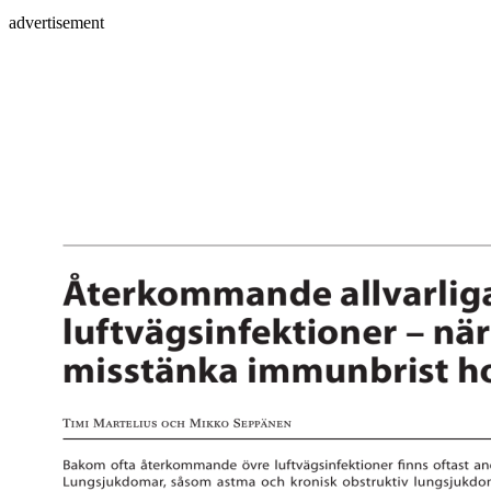
advertisement