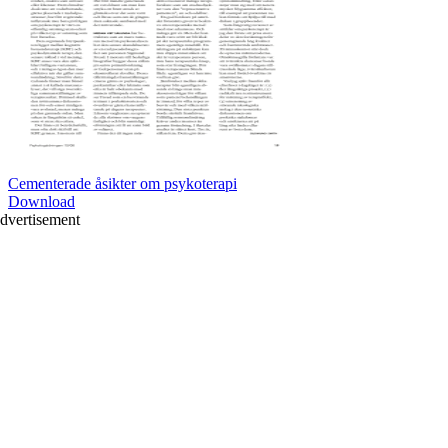
Cementerade åsikter om psykoterapi
Download
dvertisement