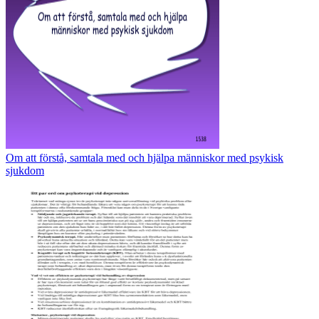
Om att förstå, samtala med och hjälpa människor med psykisk
sjukdom