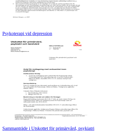
Psykoterapi vid depression
Sammanträde i Utskottet för primärvård, psykiatri