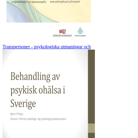
Transpersoner - psykologiska utmaningar och