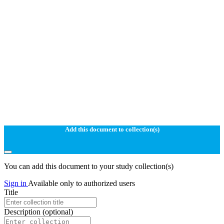
Add this document to collection(s)
You can add this document to your study collection(s)
Sign in
Available only to authorized users
Title
Description
(optional)