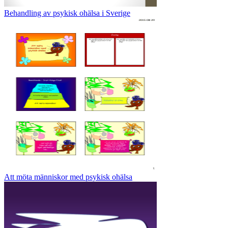
Behandling av psykisk ohälsa i Sverige
Att möta människor med psykisk ohälsa