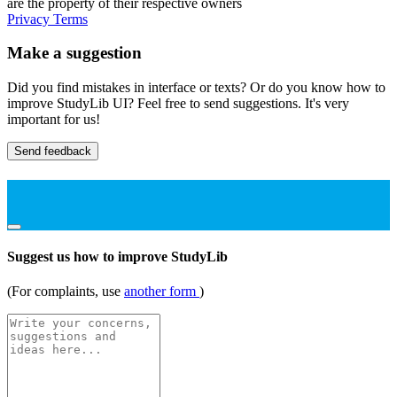
are the property of their respective owners
Privacy
Terms
Make a suggestion
Did you find mistakes in interface or texts? Or do you know how to
improve StudyLib UI? Feel free to send suggestions. It's very
important for us!
Send feedback
Suggest us how to improve StudyLib
(For complaints, use
another form
)