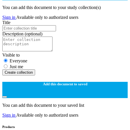
You can add this document to your study collection(s)
Sign in
Available only to authorized users
Title
Description
(optional)
Visible to
Everyone
Just me
Create collection
Add this document to saved
You can add this document to your saved list
Sign in
Available only to authorized users
Products