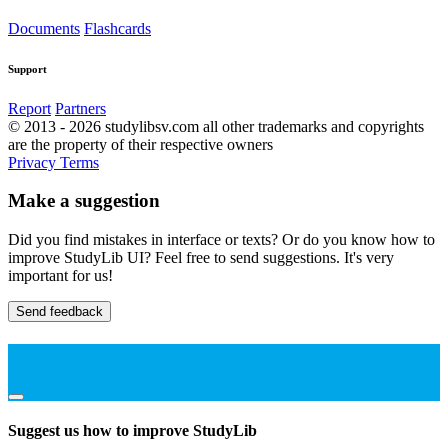
Documents
Flashcards
Support
Report
Partners
© 2013 - 2026 studylibsv.com all other trademarks and copyrights
are the property of their respective owners
Privacy
Terms
Make a suggestion
Did you find mistakes in interface or texts? Or do you know how to
improve StudyLib UI? Feel free to send suggestions. It's very
important for us!
Send feedback
Suggest us how to improve StudyLib