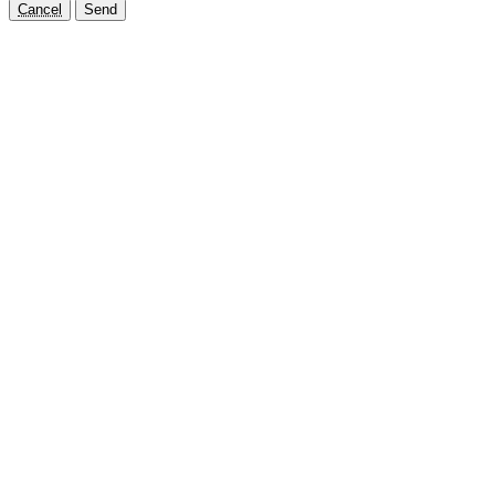
Cancel
Send