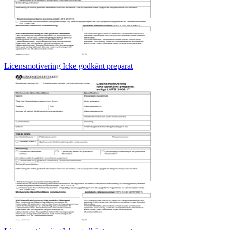
Licensmotivering Icke godkänt preparat