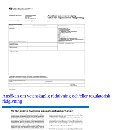
Ansökan om vetenskaplig rådgivning och/eller regulatorisk
rådgivning