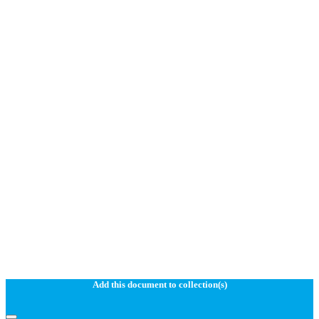
Add this document to collection(s)