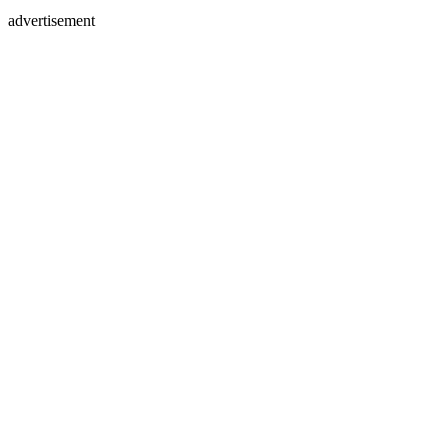
advertisement