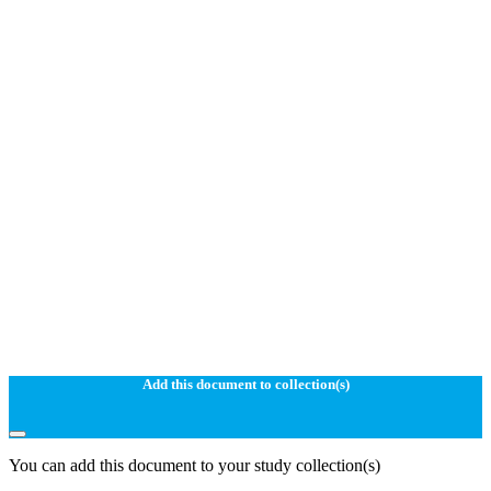
Add this document to collection(s)
You can add this document to your study collection(s)