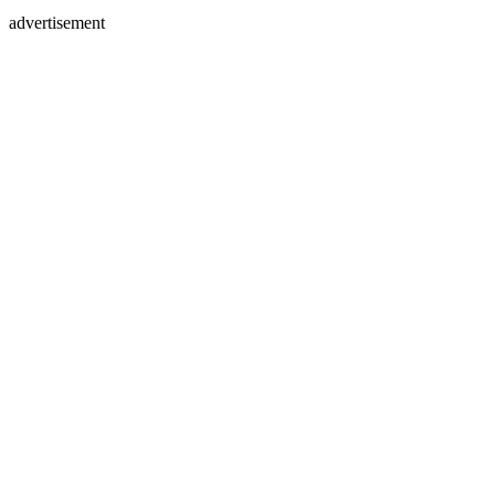
advertisement