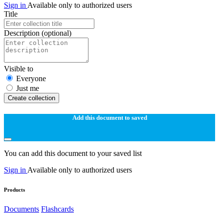
Sign in
Available only to authorized users
Title
Description
(optional)
Visible to
Everyone
Just me
Create collection
Add this document to saved
You can add this document to your saved list
Sign in
Available only to authorized users
Products
Documents
Flashcards