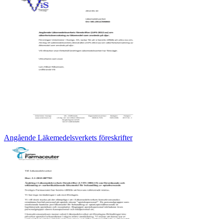
Angående Läkemedelsverkets föreskrifter