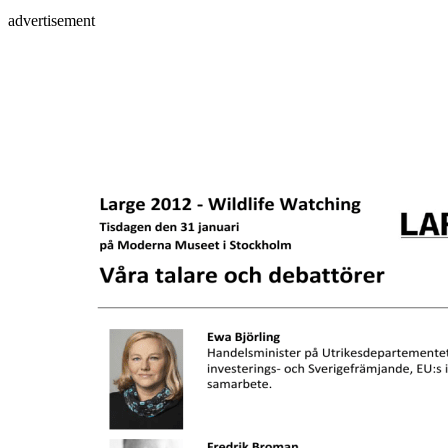
advertisement