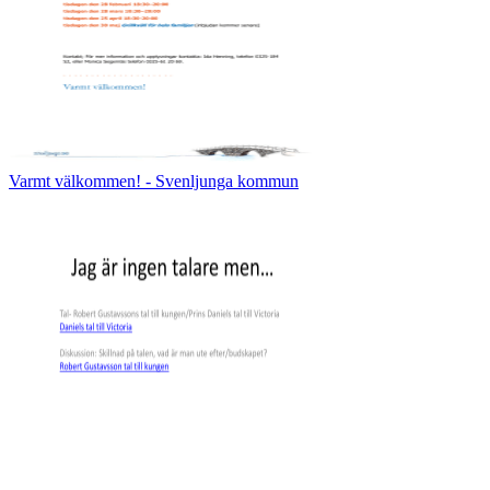
Varmt välkommen! - Svenljunga kommun