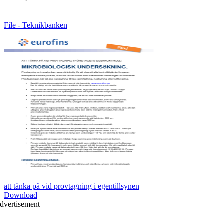
File - Teknikbanken
att tänka på vid provtagning i egentillsynen
Download
dvertisement