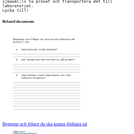
sj&auml;lv ta provet och transportera det till
laboratoriet.
Related documents
Begrepp och frågor du ska kunna förklara på