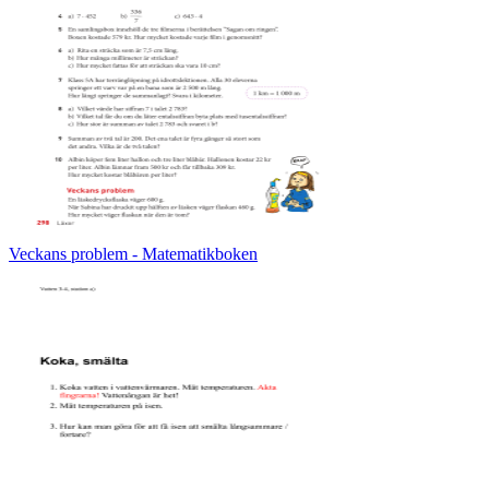
Veckans problem - Matematikboken