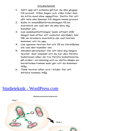
Studieteknik - WordPress.com