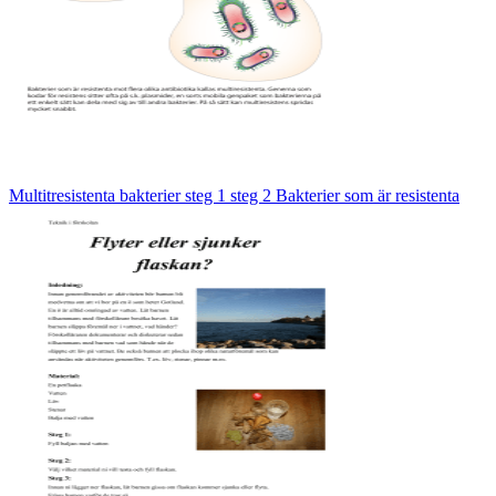
Multitresistenta bakterier steg 1 steg 2 Bakterier som är resistenta