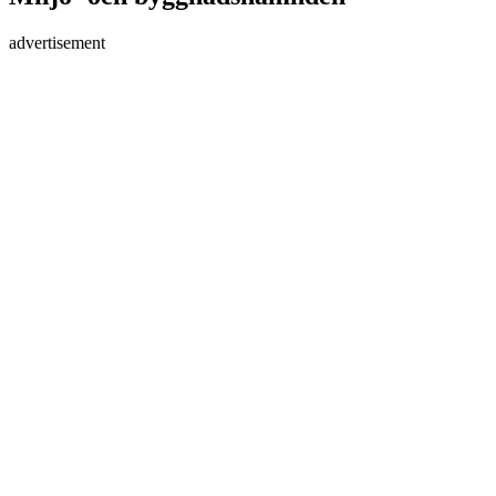
advertisement