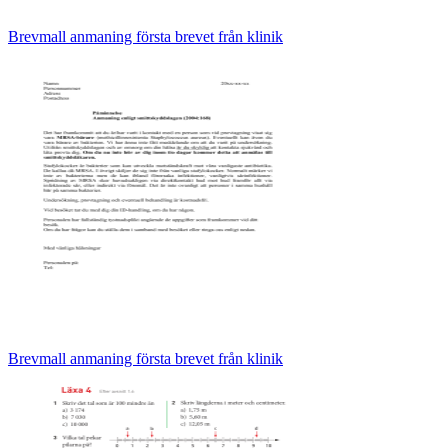
Brevmall anmaning första brevet från klinik
Brevmall anmaning första brevet från klinik