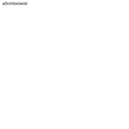
advertisement