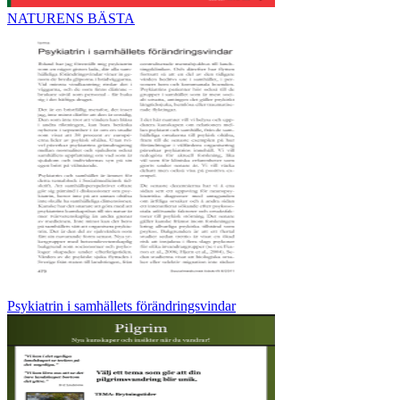
NATURENS BÄSTA
Psykiatrin i samhällets förändringsvindar