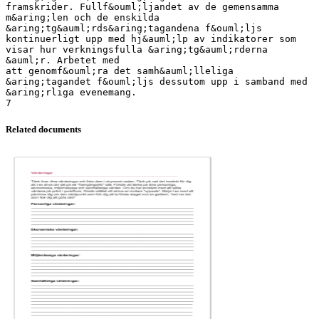
Related documents