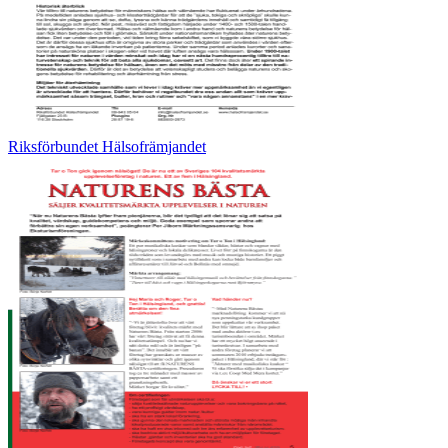
Riksförbundet Hälsofrämjandet