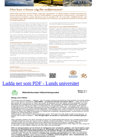
Ladda ner som PDF - Lunds universitet