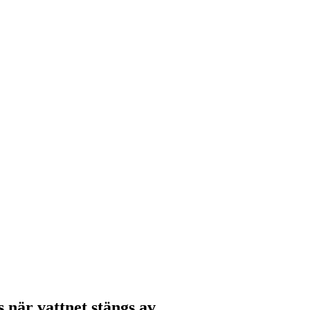
 när vattnet stängs av