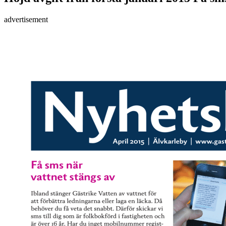
advertisement