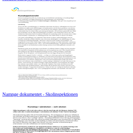
Namnge dokumentet - Skolinspektionen