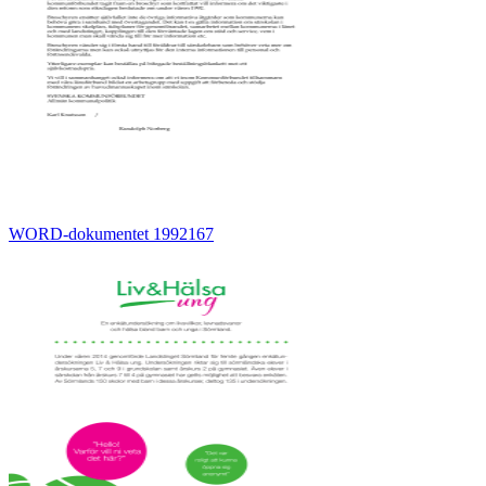
WORD-dokumentet 1992167