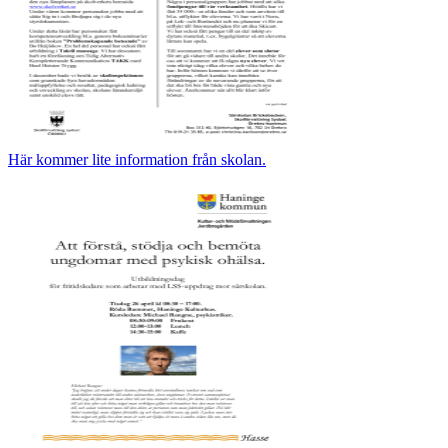
Här kommer lite information från skolan.