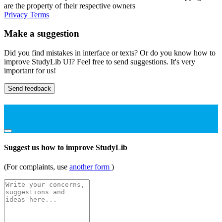
are the property of their respective owners
Privacy
Terms
Make a suggestion
Did you find mistakes in interface or texts? Or do you know how to
improve StudyLib UI? Feel free to send suggestions. It's very
important for us!
Send feedback
Suggest us how to improve StudyLib
(For complaints, use
another form
)