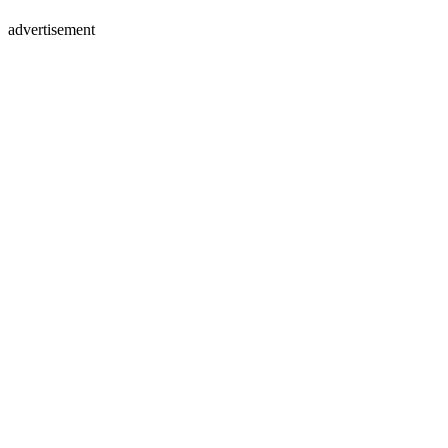
advertisement