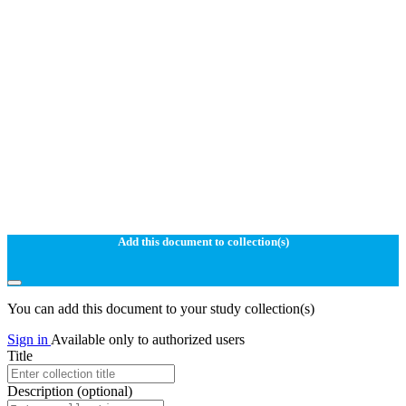
Add this document to collection(s)
You can add this document to your study collection(s)
Sign in
Available only to authorized users
Title
Description
(optional)