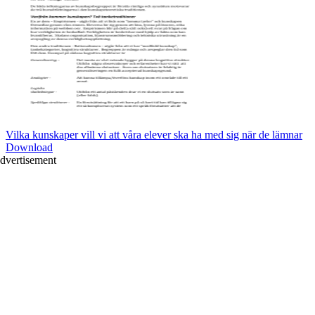
Vilka kunskaper vill vi att våra elever ska ha med sig när de lämnar
Download
dvertisement