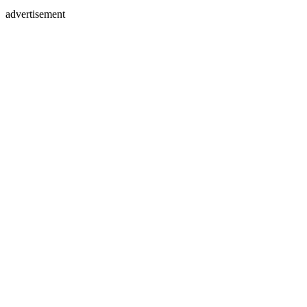
advertisement