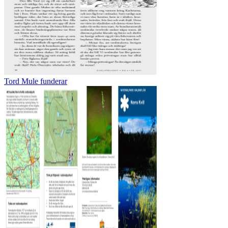
Tord Mule funderar