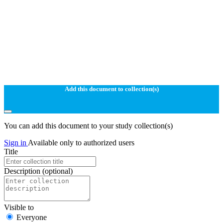
Add this document to collection(s)
You can add this document to your study collection(s)
Sign in
Available only to authorized users
Title
Description
(optional)
Visible to
Everyone