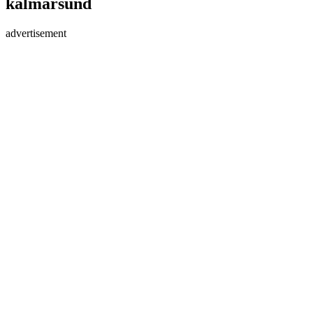
kalmarsund
advertisement