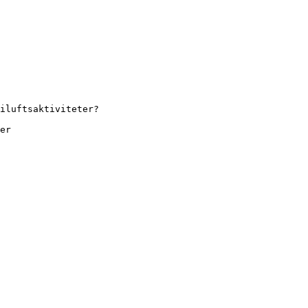
iluftsaktiviteter?
er