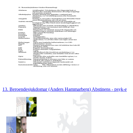
13. Beroendesjukdomar (Anders Hammarberg) Abstinens - psyk-e