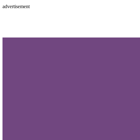
advertisement