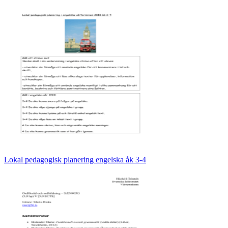
Lokal pedagogisk planering engelska åk 3-4