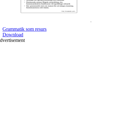
Grammatik som resurs
Download
dvertisement