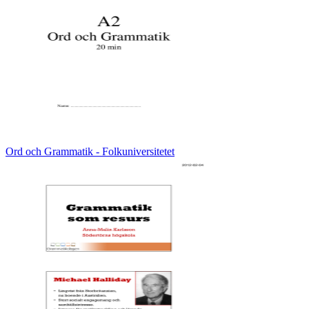
Ord och Grammatik - Folkuniversitetet