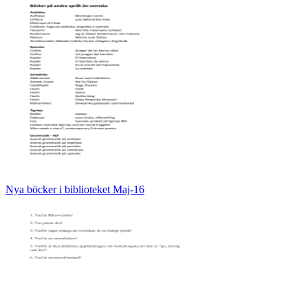
Nya böcker i biblioteket Maj-16