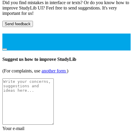
Did you find mistakes in interface or texts? Or do you know how to
improve StudyLib UI? Feel free to send suggestions. It's very
important for us!
Send feedback
Suggest us how to improve StudyLib
(For complaints, use
another form
)
Your e-mail