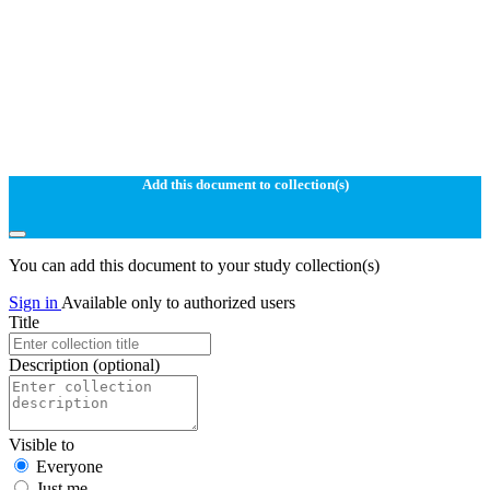
Add this document to collection(s)
You can add this document to your study collection(s)
Sign in
Available only to authorized users
Title
Description
(optional)
Visible to
Everyone
Just me