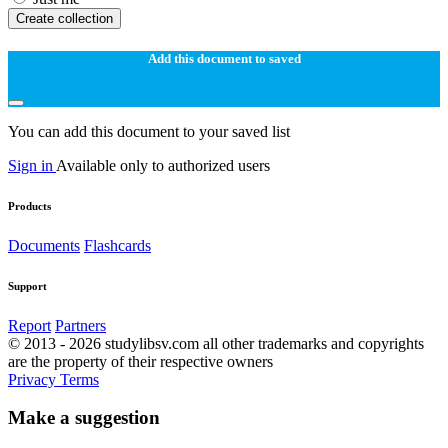
Create collection
Add this document to saved
You can add this document to your saved list
Sign in
Available only to authorized users
Products
Documents
Flashcards
Support
Report
Partners
© 2013 - 2026 studylibsv.com all other trademarks and copyrights
are the property of their respective owners
Privacy
Terms
Make a suggestion