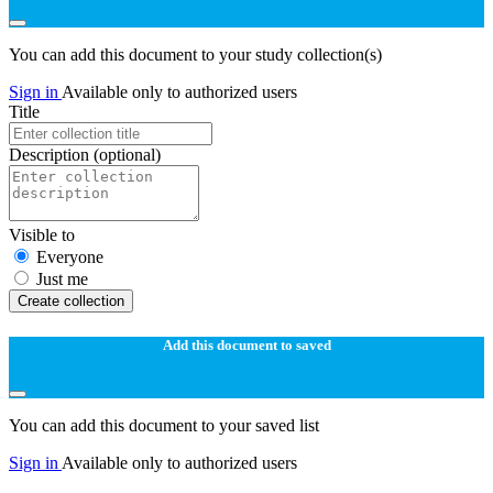
You can add this document to your study collection(s)
Sign in
Available only to authorized users
Title
Description
(optional)
Visible to
Everyone
Just me
Create collection
Add this document to saved
You can add this document to your saved list
Sign in
Available only to authorized users