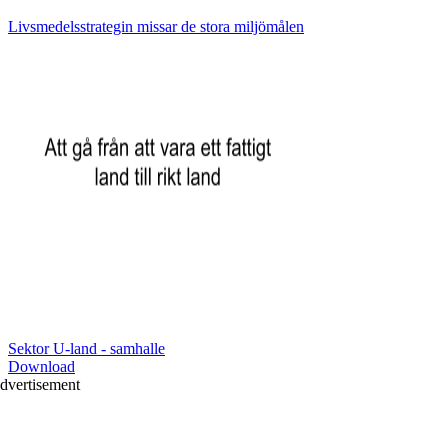
Livsmedelsstrategin missar de stora miljömålen
Sektor U-land - samhalle
Download
dvertisement