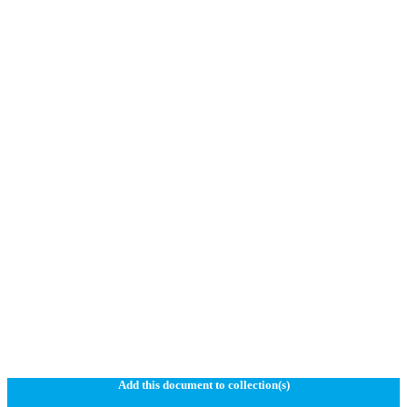
Add this document to collection(s)