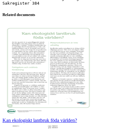
Related documents
Kan ekologiskt lantbruk föda världen?