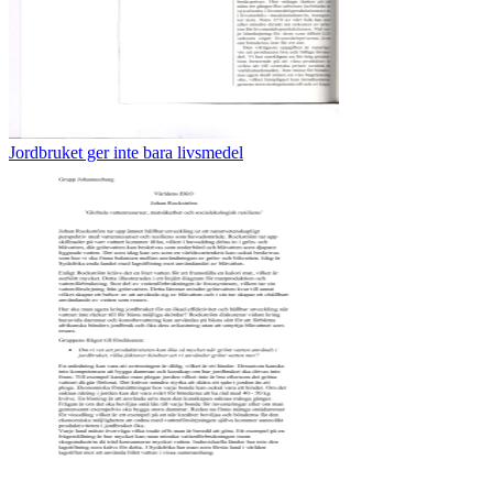
Jordbruket ger inte bara livsmedel