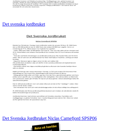
Det svenska jordbruket
Det Svenska Jordbruket Niclas Carnefjord SPSP06