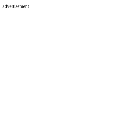
advertisement