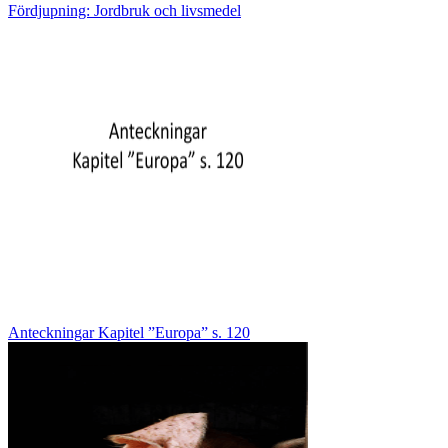
Fördjupning: Jordbruk och livsmedel
Anteckningar Kapitel ”Europa” s. 120