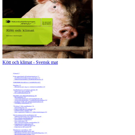
Kött och klimat - Svensk mat