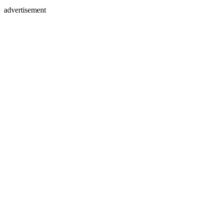
advertisement