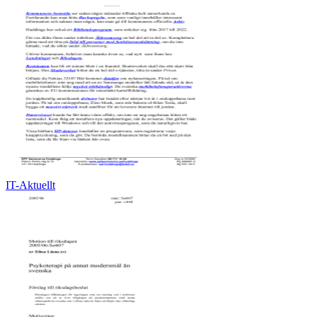
IT-Aktuellt