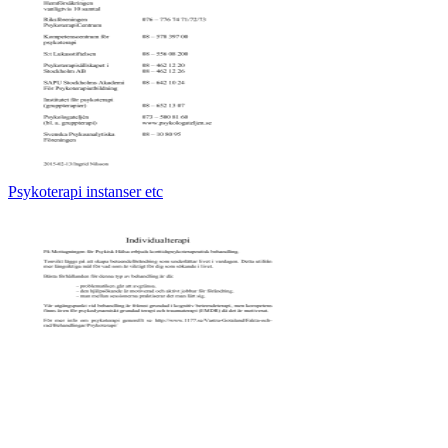
Psykoterapi instanser etc