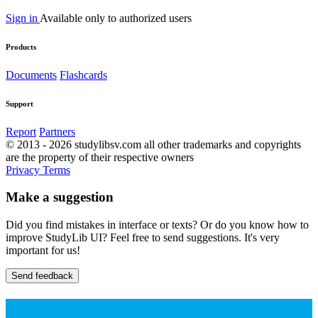
Sign in
Available only to authorized users
Products
Documents
Flashcards
Support
Report
Partners
© 2013 - 2026 studylibsv.com all other trademarks and copyrights
are the property of their respective owners
Privacy
Terms
Make a suggestion
Did you find mistakes in interface or texts? Or do you know how to
improve StudyLib UI? Feel free to send suggestions. It's very
important for us!
Send feedback