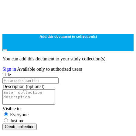
Add this document to collection(s)
You can add this document to your study collection(s)
Sign in
Available only to authorized users
Title
Description
(optional)
Visible to
Everyone
Just me
Create collection