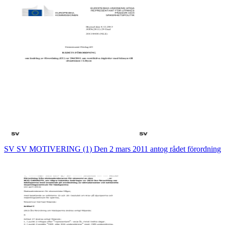
SV SV MOTIVERING (1) Den 2 mars 2011 antog rådet förordning