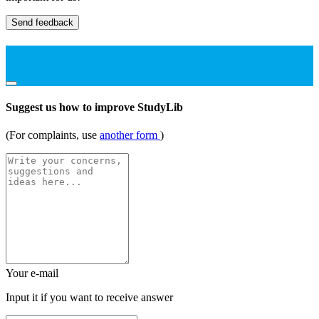
Send feedback
Suggest us how to improve StudyLib
(For complaints, use
another form
)
Your e-mail
Input it if you want to receive answer