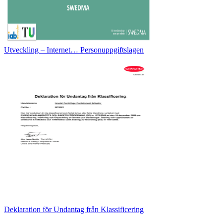
Utveckling – Internet… Personuppgiftslagen
Deklaration för Undantag från Klassificering