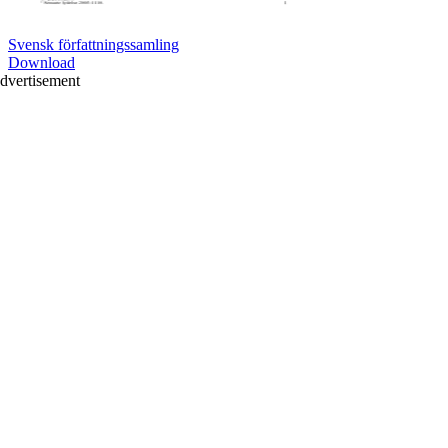
Svensk författningssamling
Download
dvertisement