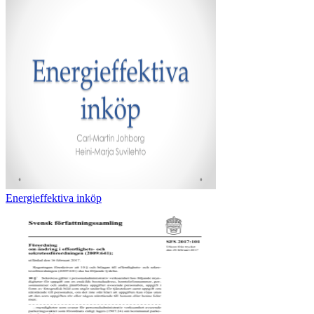
Energieffektiva inköp