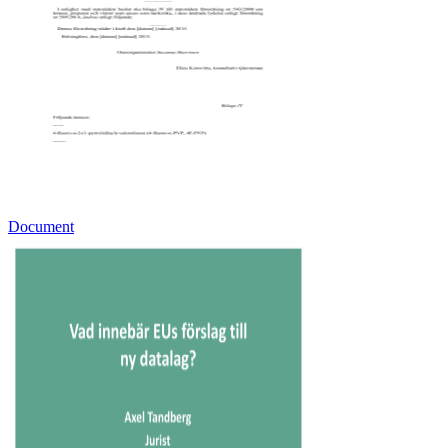
Document