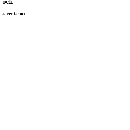
och
advertisement