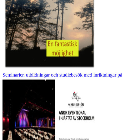
Seminarier, utbildningar och studiebesök med inriktningar på