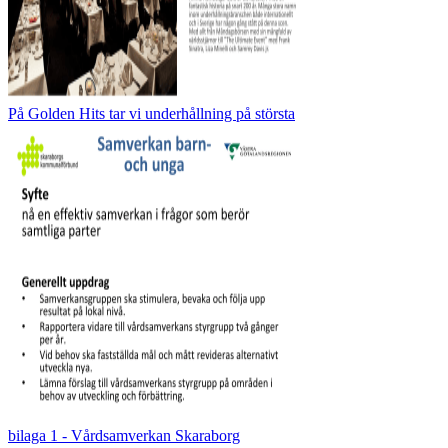
På Golden Hits tar vi underhållning på största
bilaga 1 - Vårdsamverkan Skaraborg