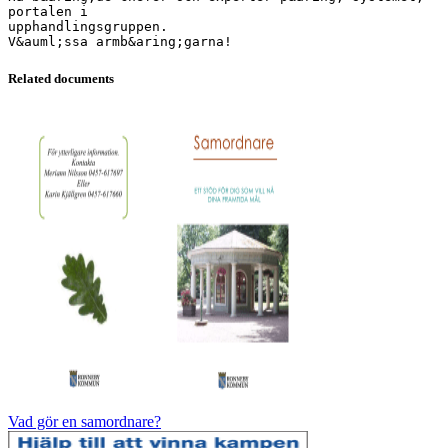
portalen i
upphandlingsgruppen.
Related documents
Vad gör en samordnare?