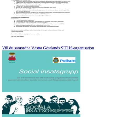
Vill du samordna Västra Götalands SITHS-organisation