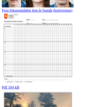
Fem fokusområden fem år framåt (kortversion)
Pdf 104 kB