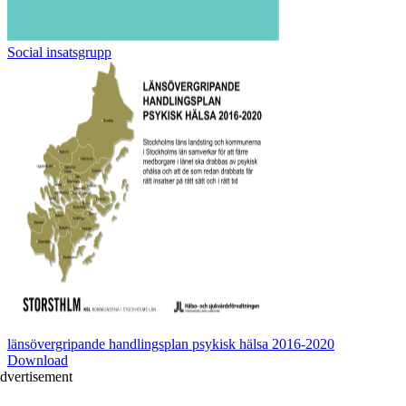
Social insatsgrupp
länsövergripande handlingsplan psykisk hälsa 2016-2020
Download
dvertisement