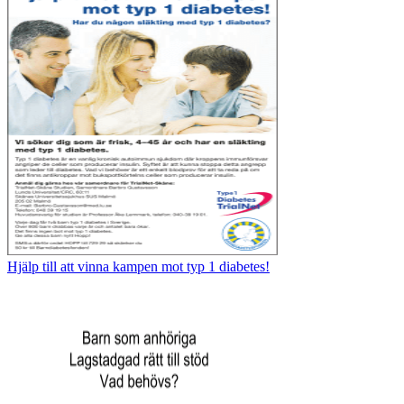
Hjälp till att vinna kampen mot typ 1 diabetes!