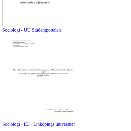
Sociologi - UU Studentportalen
Sociologi - IEI - Linköpings universitet