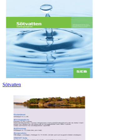
Sötvatten