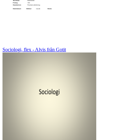
Sociologi, flex - Alvis från Gotit