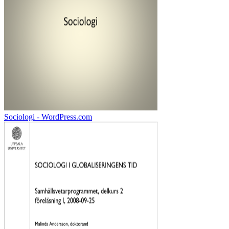
Sociologi - WordPress.com