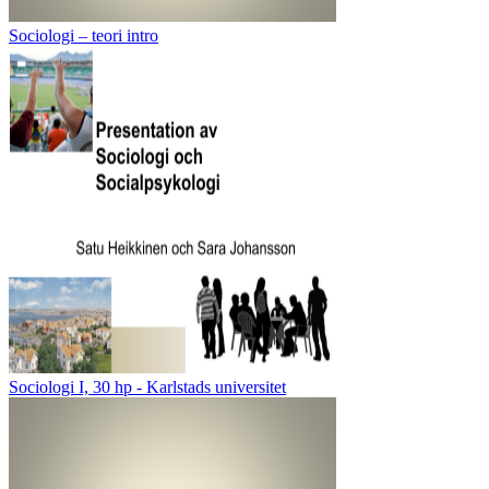
Sociologi – teori intro
Sociologi I, 30 hp - Karlstads universitet