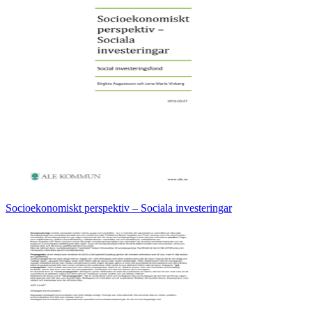
Socioekonomiskt perspektiv – Sociala investeringar