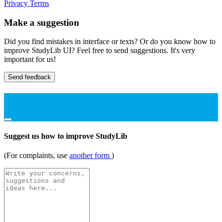
Privacy
Terms
Make a suggestion
Did you find mistakes in interface or texts? Or do you know how to
improve StudyLib UI? Feel free to send suggestions. It's very
important for us!
Send feedback
Suggest us how to improve StudyLib
(For complaints, use
another form
)