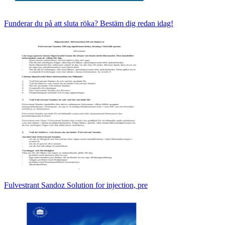
Funderar du på att sluta röka? Bestäm dig redan idag!
Fulvestrant Sandoz Solution for injection, pre