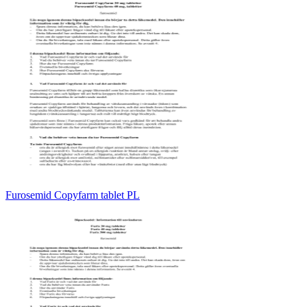
Furosemid Copyfarm tablet PL