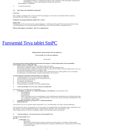
Furosemid Teva tablet SmPC