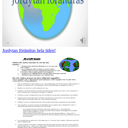
Jordytan förändras hela tiden!