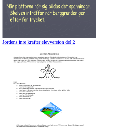
Jordens inre krafter elevversion del 2