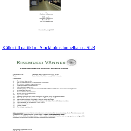
Källor till partiklar i Stockholms tunnelbana - SLB