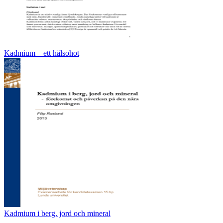
Kadmium – ett hälsohot
Kadmium i berg, jord och mineral