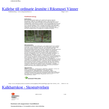
Kallelse till ordinarie årsmöte i Riksmusei Vänner
Kalkbarrskog - Skogsstyrelsen