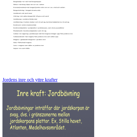
Jordens inre och yttre krafter