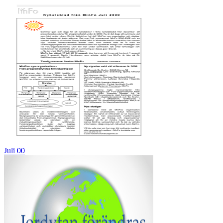
Juli 00