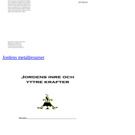
Jordens metallresurser