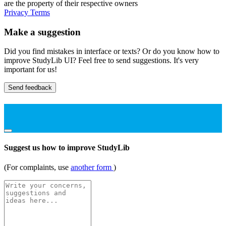
are the property of their respective owners
Privacy
Terms
Make a suggestion
Did you find mistakes in interface or texts? Or do you know how to
improve StudyLib UI? Feel free to send suggestions. It's very
important for us!
Send feedback
Suggest us how to improve StudyLib
(For complaints, use
another form
)