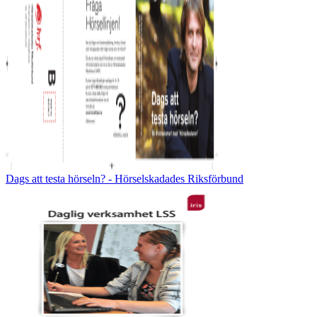
Dags att testa hörseln? - Hörselskadades Riksförbund