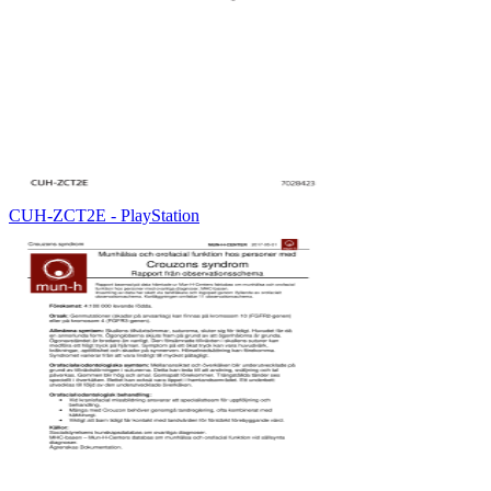
CUH-ZCT2E - PlayStation