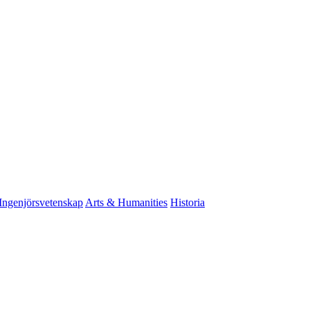
Ingenjörsvetenskap
Arts & Humanities
Historia