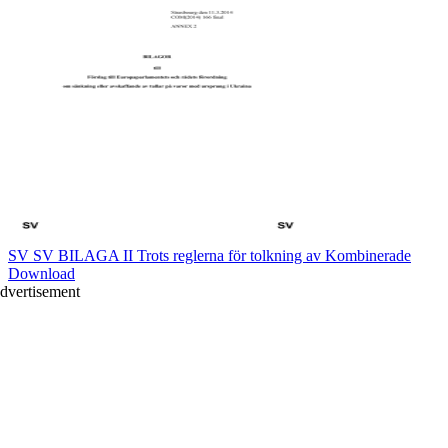
SV SV BILAGA II Trots reglerna för tolkning av Kombinerade
Download
dvertisement