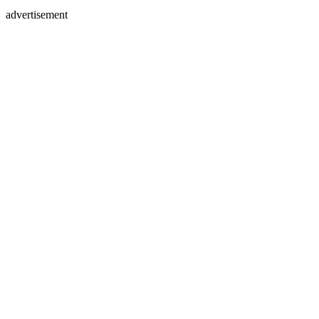
advertisement