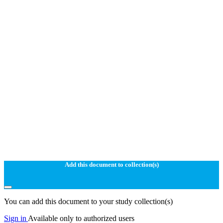
Add this document to collection(s)
You can add this document to your study collection(s)
Sign in
Available only to authorized users