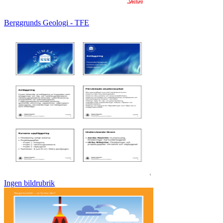
Berggrunds Geologi - TFE
Ingen bildrubrik