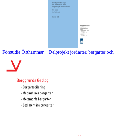
Förstudie Östhammar – Delprojekt jordarter, bergarter och