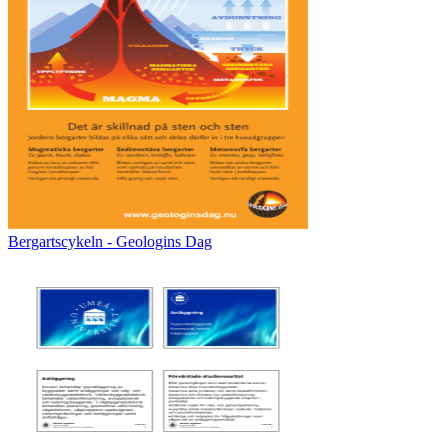
Bergartscykeln - Geologins Dag