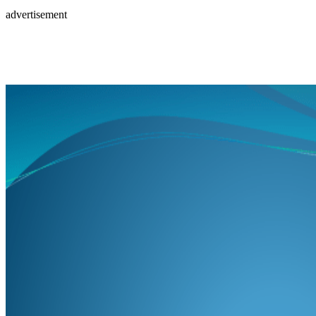
advertisement