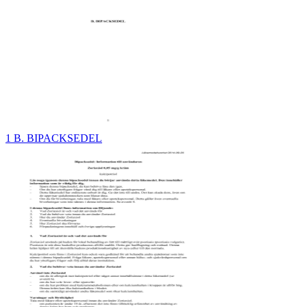
1 B. BIPACKSEDEL