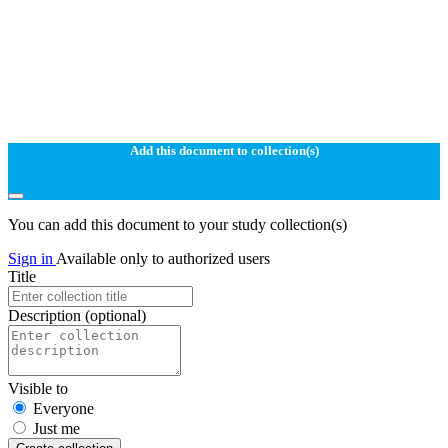
Add this document to collection(s)
You can add this document to your study collection(s)
Sign in
Available only to authorized users
Title
Description
(optional)
Visible to
Everyone
Just me