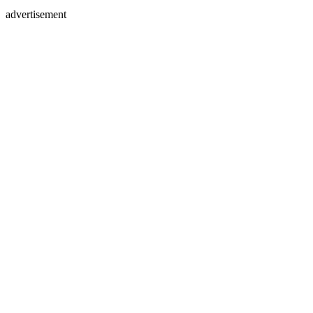
advertisement