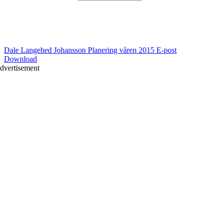
Dale Langehed Johansson Planering våren 2015 E-post
Download
dvertisement