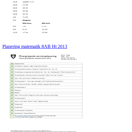
Planering matematik 8AB Ht 2013