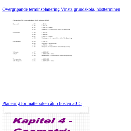
Övergripande terminsplanering Vinsta grundskola, höstterminen
Planering för matteboken åk 5 hösten 2015