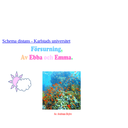
Schema distans - Karlstads universitet