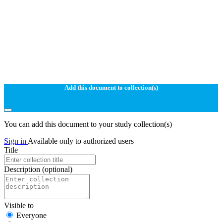
Add this document to collection(s)
You can add this document to your study collection(s)
Sign in
Available only to authorized users
Title
Description
(optional)
Visible to
Everyone