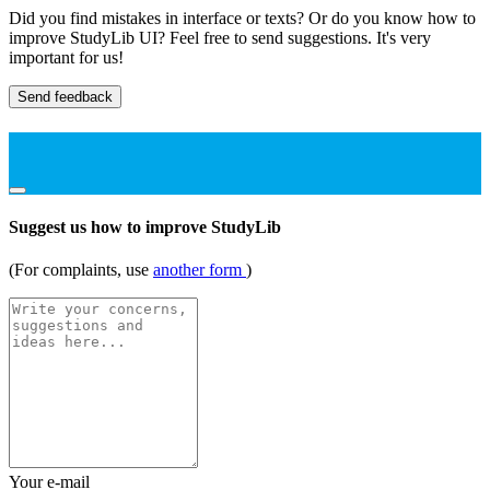
Did you find mistakes in interface or texts? Or do you know how to
improve StudyLib UI? Feel free to send suggestions. It's very
important for us!
Send feedback
Suggest us how to improve StudyLib
(For complaints, use
another form
)
Your e-mail