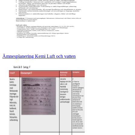
Ämnesplanering Kemi Luft och vatten