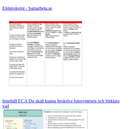
Elektrokemi - Samarbeta.se
Innehåll ECA Du skall kunna beskriva fotosyntesen och förklara
vad