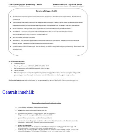
Centralt innehåll: