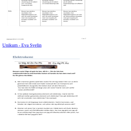
Unikum - Eva Svelin