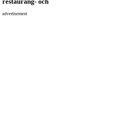
restaurang- och
advertisement