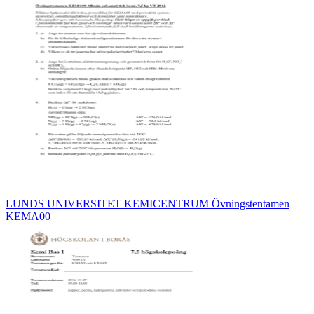
LUNDS UNIVERSITET KEMICENTRUM Övningstentamen
KEMA00