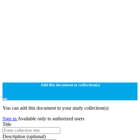
Add this document to collection(s)
You can add this document to your study collection(s)
Sign in
Available only to authorized users
Title
Description
(optional)