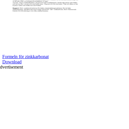
Formeln för zinkkarbonat
Download
dvertisement