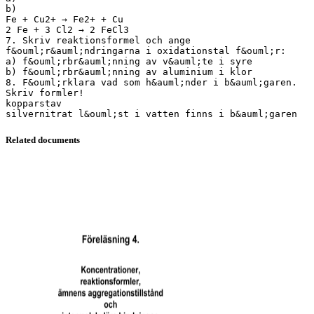
Related documents