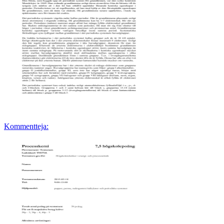
Kommentteja: