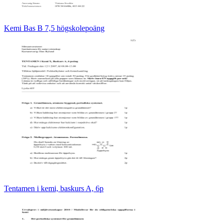
Kemi Bas B 7,5 högskolepoäng
Tentamen i kemi, baskurs A, 6p