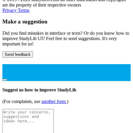
are the property of their respective owners
Privacy
Terms
Make a suggestion
Did you find mistakes in interface or texts? Or do you know how to
improve StudyLib UI? Feel free to send suggestions. It's very
important for us!
Send feedback
Suggest us how to improve StudyLib
(For complaints, use
another form
)