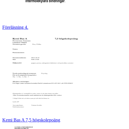
Föreläsning 4.
Kemi Bas A 7,5 högskolepoäng