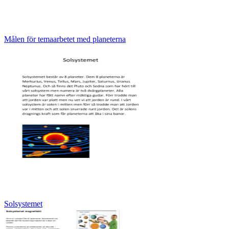
Målen för temaarbetet med planeterna
Solsystemet