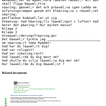
Related documents