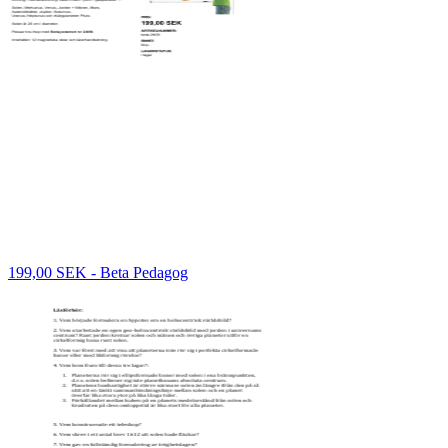
199,00 SEK - Beta Pedagog