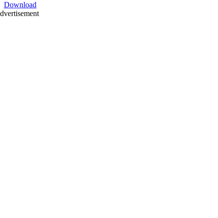
Download
dvertisement