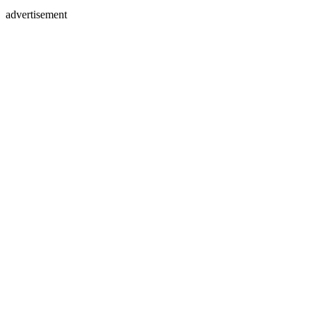
advertisement