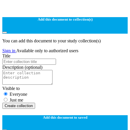
Add this document to collection(s)
You can add this document to your study collection(s)
Sign in
Available only to authorized users
Title
Description
(optional)
Visible to
Everyone
Just me
Create collection
Add this document to saved