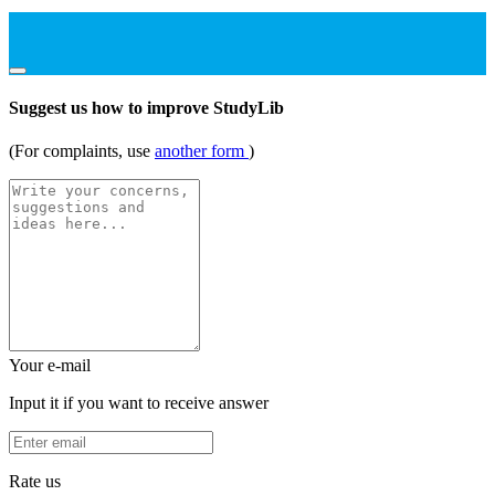
Suggest us how to improve StudyLib
(For complaints, use
another form
)
Your e-mail
Input it if you want to receive answer
Rate us