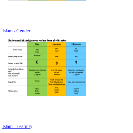
Islam - Gender
Islam - Learnify