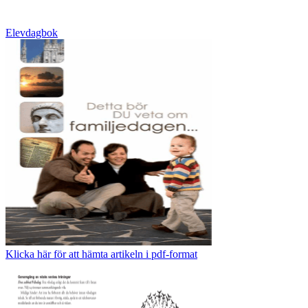
Elevdagbok
Klicka här för att hämta artikeln i pdf-format