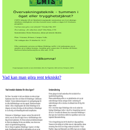
Vad kan man göra rent tekniskt?