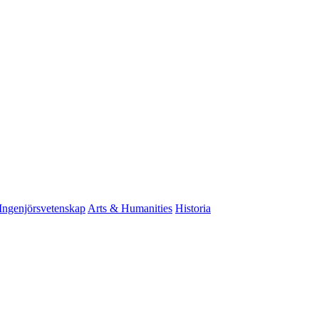
Ingenjörsvetenskap
Arts & Humanities
Historia