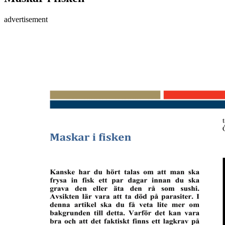
advertisement