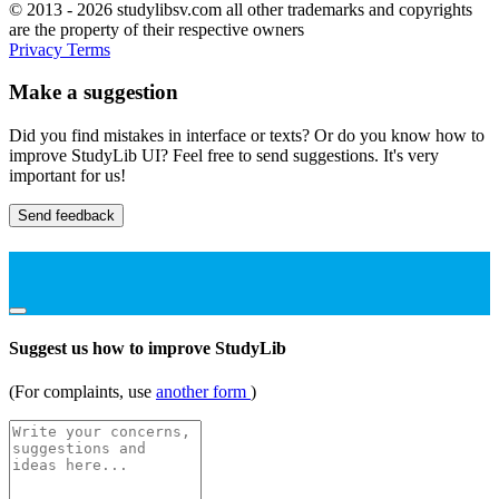
© 2013 - 2026 studylibsv.com all other trademarks and copyrights
are the property of their respective owners
Privacy
Terms
Make a suggestion
Did you find mistakes in interface or texts? Or do you know how to
improve StudyLib UI? Feel free to send suggestions. It's very
important for us!
Send feedback
Suggest us how to improve StudyLib
(For complaints, use
another form
)