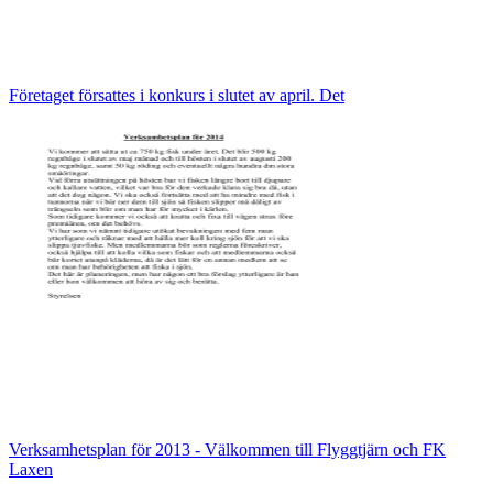
Företaget försattes i konkurs i slutet av april. Det
Verksamhetsplan för 2013 - Välkommen till Flyggtjärn och FK
Laxen