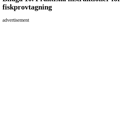
fiskprovtagning
advertisement