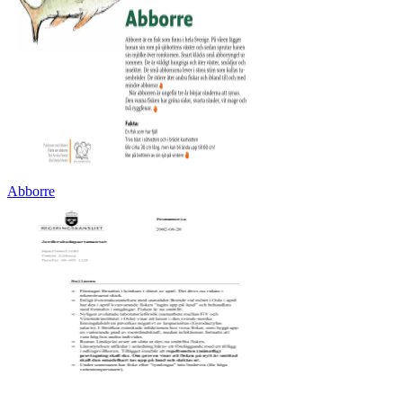
Abborre