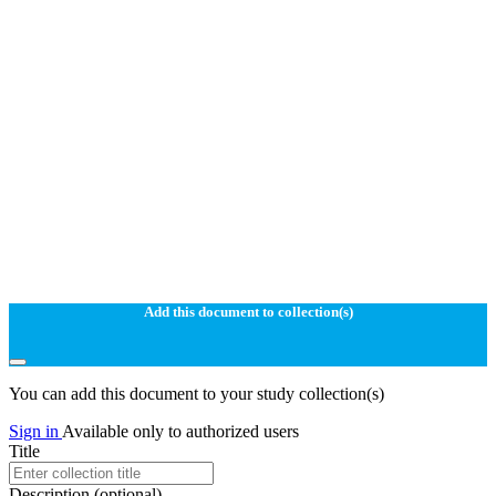
Add this document to collection(s)
You can add this document to your study collection(s)
Sign in
Available only to authorized users
Title
Description
(optional)