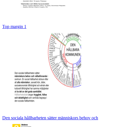
Top margin 1
Den sociala hållbarheten sätter människors behov och