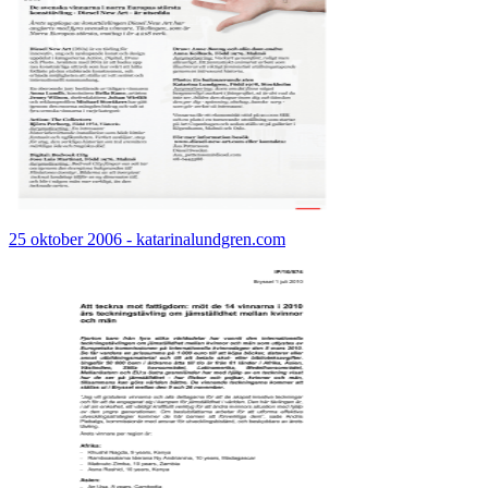
25 oktober 2006 - katarinalundgren.com