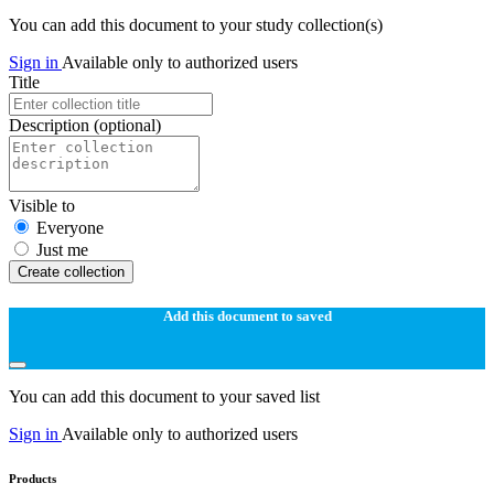
You can add this document to your study collection(s)
Sign in
Available only to authorized users
Title
Description
(optional)
Visible to
Everyone
Just me
Create collection
Add this document to saved
You can add this document to your saved list
Sign in
Available only to authorized users
Products