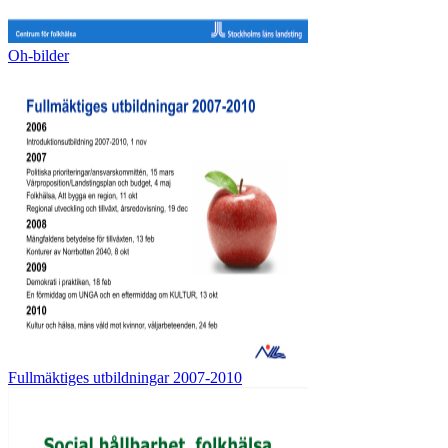
Oh-bilder
Fullmäktiges utbildningar 2007-2010