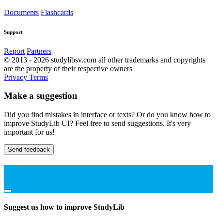
Documents
Flashcards
Support
Report
Partners
© 2013 - 2026 studylibsv.com all other trademarks and copyrights
are the property of their respective owners
Privacy
Terms
Make a suggestion
Did you find mistakes in interface or texts? Or do you know how to
improve StudyLib UI? Feel free to send suggestions. It's very
important for us!
Send feedback
Suggest us how to improve StudyLib