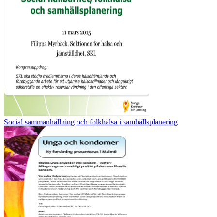
Social sammanhållning och folkhälsa i samhällsplanering