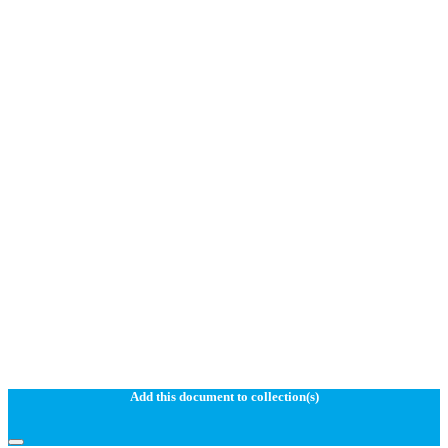
Add this document to collection(s)