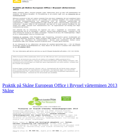
Praktik på Skåne European Office i Bryssel vårterminen 2013
Skåne