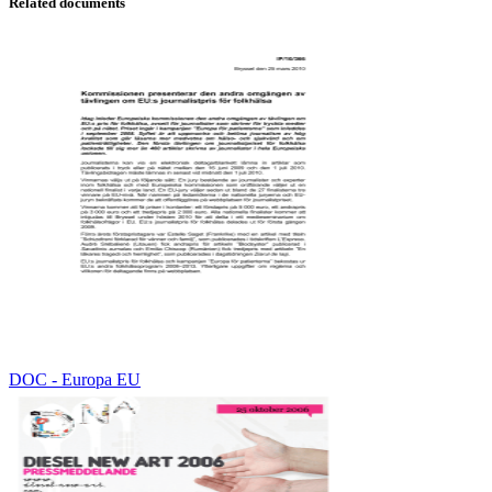
Related documents
DOC - Europa EU