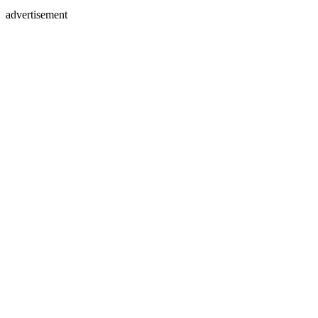
advertisement