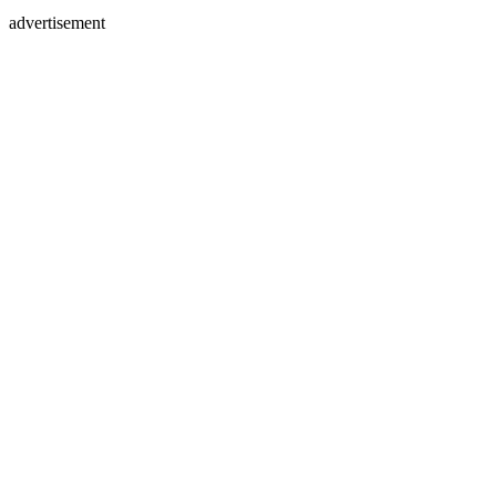
advertisement