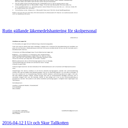
Rutin gällande läkemedelshantering för skolpersonal
2016-04-12 I Ur och Skur Tallkotten