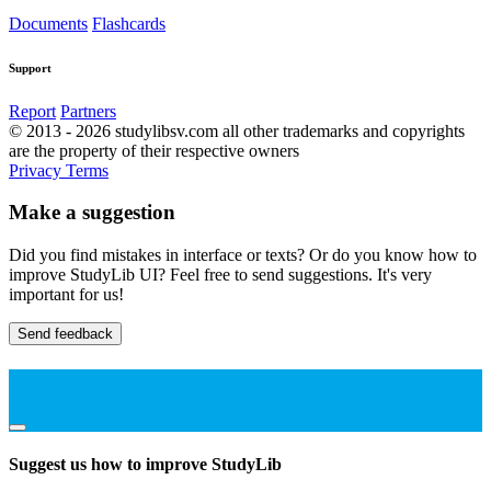
Documents
Flashcards
Support
Report
Partners
© 2013 - 2026 studylibsv.com all other trademarks and copyrights
are the property of their respective owners
Privacy
Terms
Make a suggestion
Did you find mistakes in interface or texts? Or do you know how to
improve StudyLib UI? Feel free to send suggestions. It's very
important for us!
Send feedback
Suggest us how to improve StudyLib