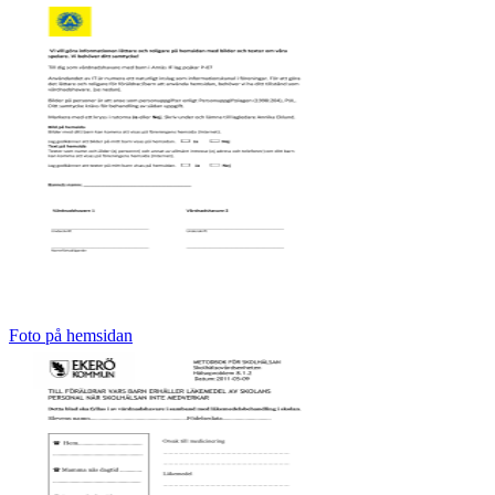
Foto på hemsidan