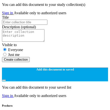
You can add this document to your study collection(s)
Sign in
Available only to authorized users
Title
Description
(optional)
Visible to
Everyone
Just me
Create collection
Add this document to saved
You can add this document to your saved list
Sign in
Available only to authorized users
Products