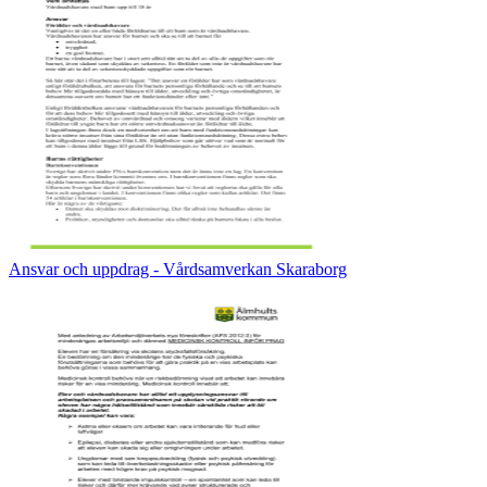
Ansvar och uppdrag - Vårdsamverkan Skaraborg