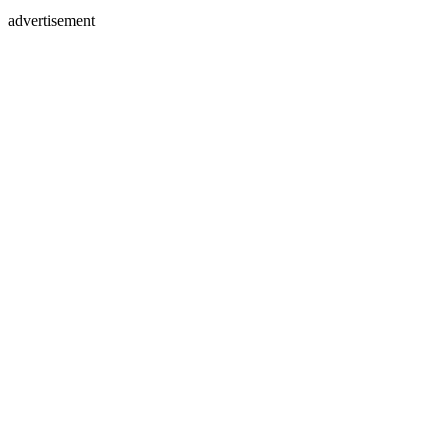
advertisement