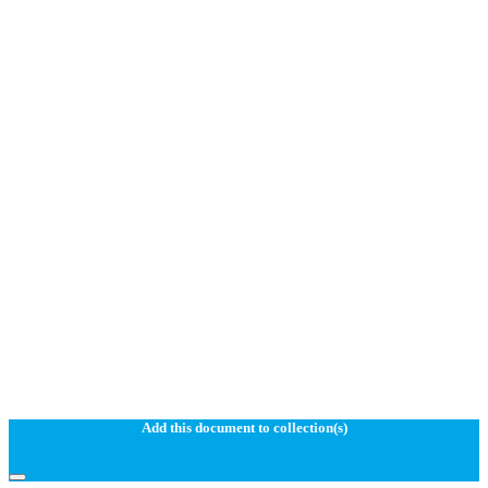
Add this document to collection(s)