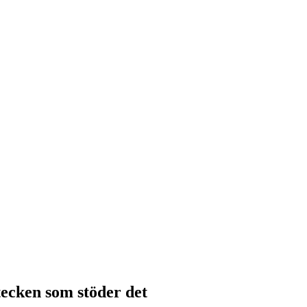
tecken som stöder det