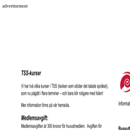
advertisement