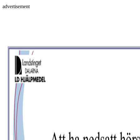
advertisement