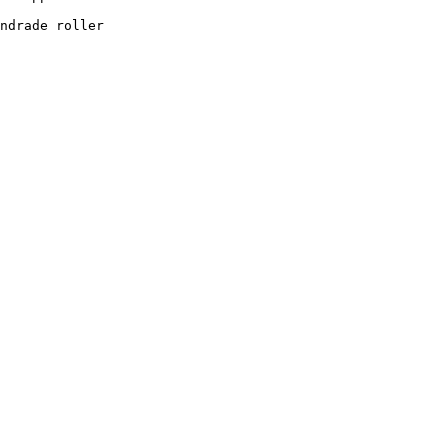
ndrade roller