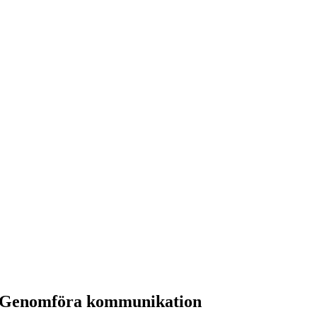
n Genomföra kommunikation