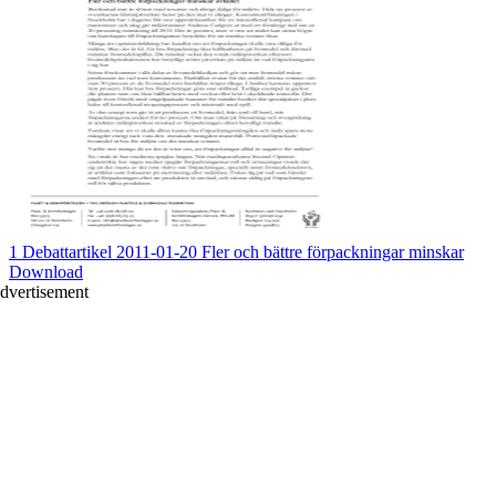
1 Debattartikel 2011-01-20 Fler och bättre förpackningar minskar
Download
dvertisement