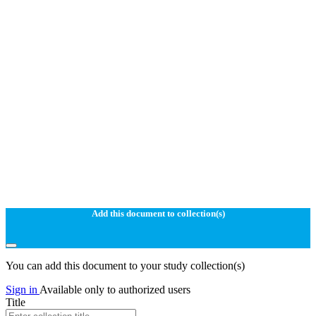
Add this document to collection(s)
You can add this document to your study collection(s)
Sign in
Available only to authorized users
Title