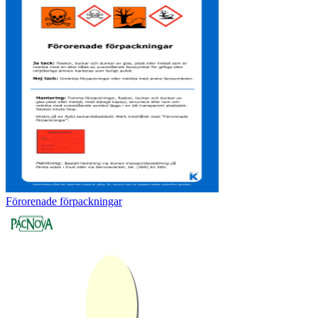
Förorenade förpackningar