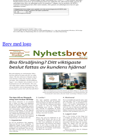
Brev med logo