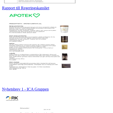
Rapport till Regeringskansliet
Nyhetsbrev 1 - ICA Gruppen