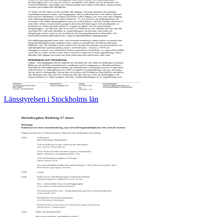
Länsstyrelsen i Stockholms län