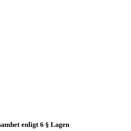
samhet enligt 6 § Lagen