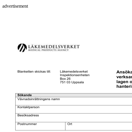
advertisement