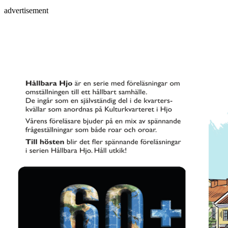
advertisement