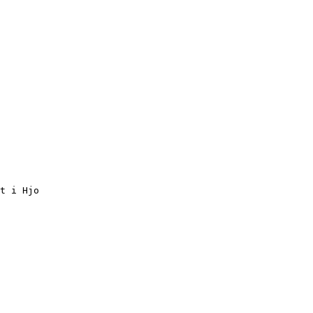
t i Hjo