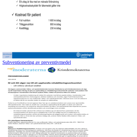
Subventionering av preventivmedel