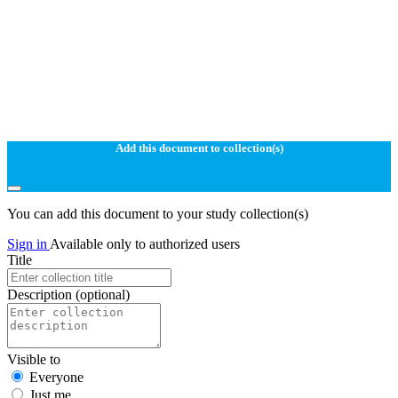
Add this document to collection(s)
You can add this document to your study collection(s)
Sign in
Available only to authorized users
Title
Description
(optional)
Visible to
Everyone
Just me