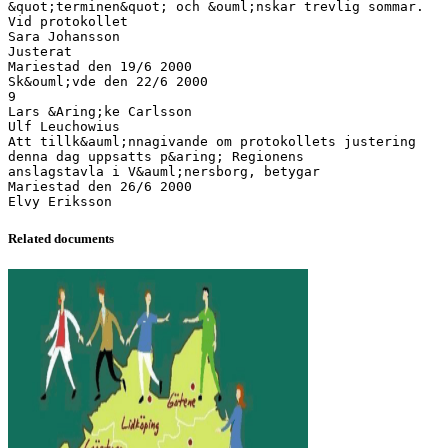
Related documents