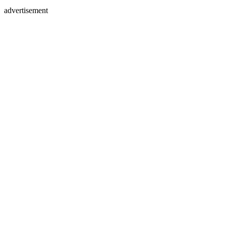
advertisement