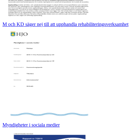
M och KD säger nej till att upphandla rehabiliteringsverksamhet
Myndigheter i sociala medier