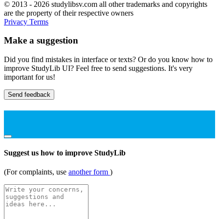
© 2013 - 2026 studylibsv.com all other trademarks and copyrights
are the property of their respective owners
Privacy
Terms
Make a suggestion
Did you find mistakes in interface or texts? Or do you know how to
improve StudyLib UI? Feel free to send suggestions. It's very
important for us!
Send feedback
Suggest us how to improve StudyLib
(For complaints, use
another form
)