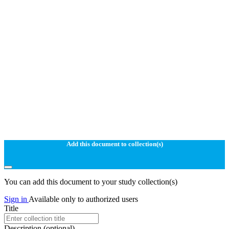
Add this document to collection(s)
You can add this document to your study collection(s)
Sign in
Available only to authorized users
Title
Description
(optional)