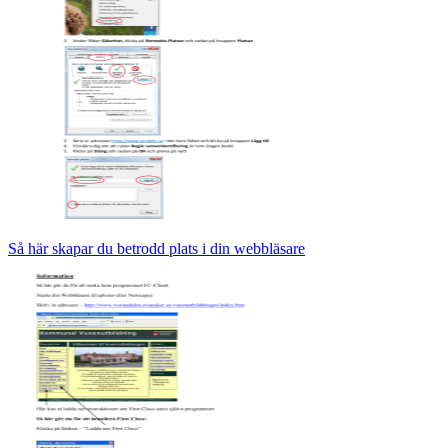
Så här skapar du betrodd plats i din webbläsare