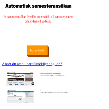
Anser du att du har tillräckligt hög lön?