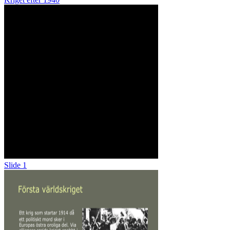
Slide 1