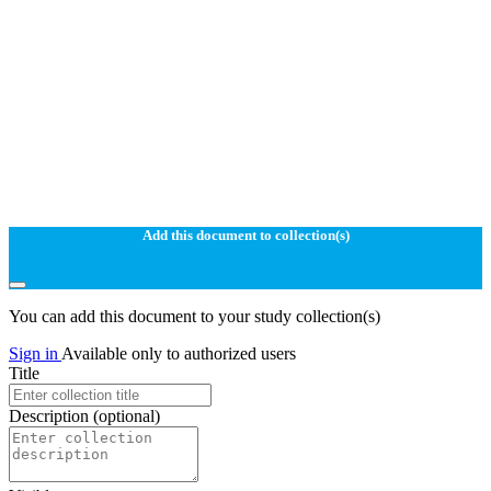
Add this document to collection(s)
You can add this document to your study collection(s)
Sign in
Available only to authorized users
Title
Description
(optional)