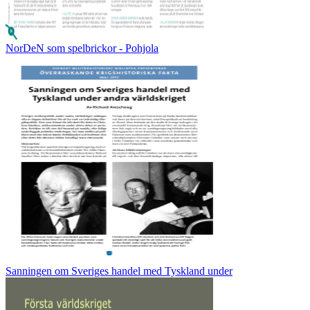
NorDeN som spelbrickor - Pohjola
Sanningen om Sveriges handel med Tyskland under