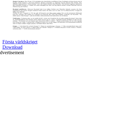
Första världskriget
Download
dvertisement