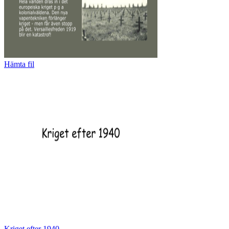
Hämta fil
Kriget efter 1940