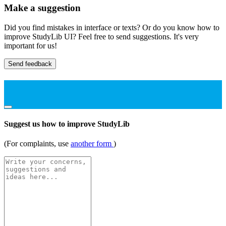
Make a suggestion
Did you find mistakes in interface or texts? Or do you know how to
improve StudyLib UI? Feel free to send suggestions. It's very
important for us!
Send feedback
Suggest us how to improve StudyLib
(For complaints, use
another form
)