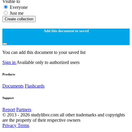
Visible to
Everyone
Just me
Create collection
Add this document to saved
You can add this document to your saved list
Sign in
Available only to authorized users
Products
Documents
Flashcards
Support
Report
Partners
© 2013 - 2026 studylibsv.com all other trademarks and copyrights
are the property of their respective owners
Privacy
Terms