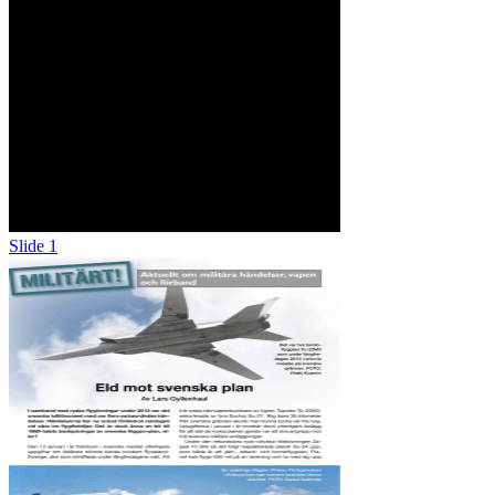
Slide 1