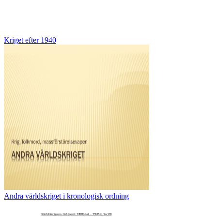
Kriget efter 1940
Andra världskriget i kronologisk ordning