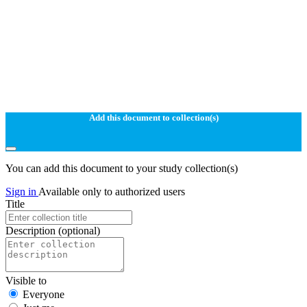
Add this document to collection(s)
You can add this document to your study collection(s)
Sign in
Available only to authorized users
Title
Description
(optional)
Visible to
Everyone