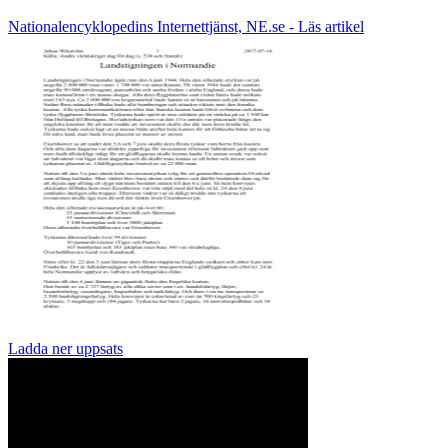
Nationalencyklopedins Internettjänst, NE.se - Läs artikel
Ladda ner uppsats