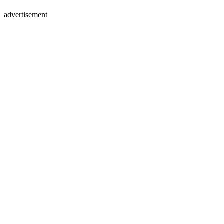
advertisement