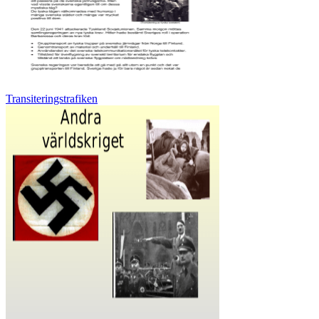
Transiteringstrafiken