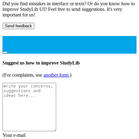
Did you find mistakes in interface or texts? Or do you know how to
improve StudyLib UI? Feel free to send suggestions. It's very
important for us!
Send feedback
Suggest us how to improve StudyLib
(For complaints, use
another form
)
Your e-mail