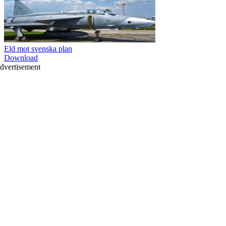
Eld mot svenska plan
Download
dvertisement