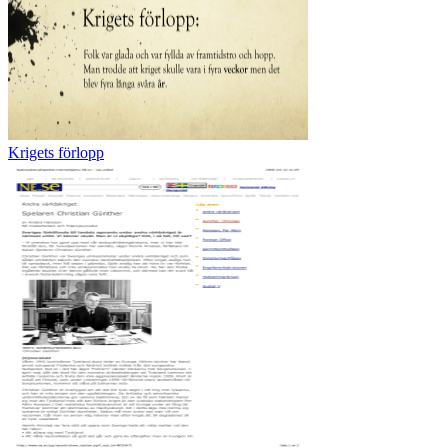
Krigets förlopp