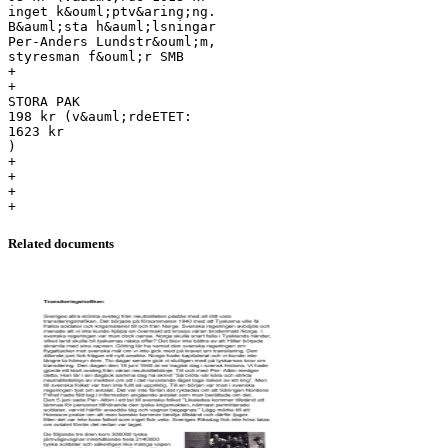
Related documents